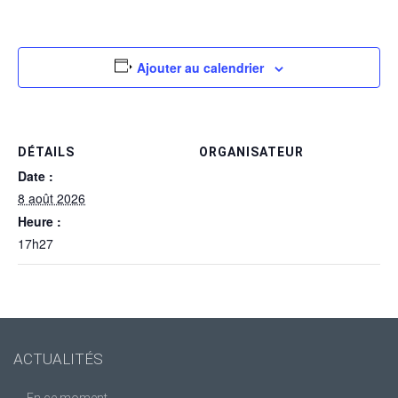
Ajouter au calendrier
DÉTAILS
ORGANISATEUR
Date :
8 août 2026
Heure :
17h27
ACTUALITÉS
En ce moment