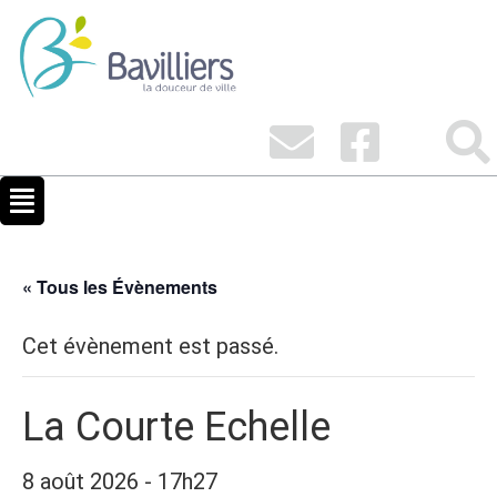
« Tous les Évènements
Cet évènement est passé.
La Courte Echelle
8 août 2026 - 17h27