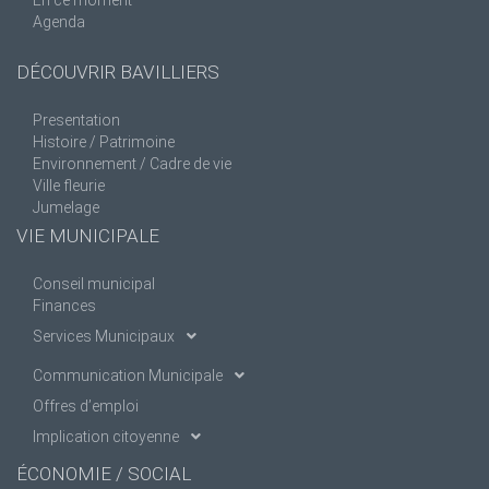
Agenda
DÉCOUVRIR BAVILLIERS
Presentation
Histoire / Patrimoine
Environnement / Cadre de vie
Ville fleurie
Jumelage
VIE MUNICIPALE
Conseil municipal
Finances
Services Municipaux
Communication Municipale
Offres d’emploi
Implication citoyenne
ÉCONOMIE / SOCIAL