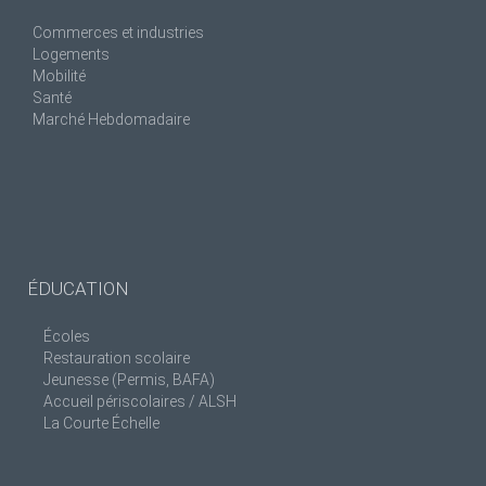
Commerces et industries
Logements
Mobilité
Santé
Marché Hebdomadaire
ÉDUCATION
Écoles
Restauration scolaire
Jeunesse (Permis, BAFA)
Accueil périscolaires / ALSH
La Courte Échelle