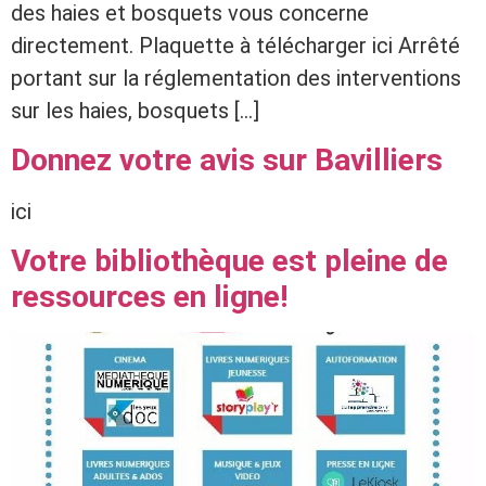
des haies et bosquets vous concerne
directement. Plaquette à télécharger ici Arrêté
portant sur la réglementation des interventions
sur les haies, bosquets […]
Donnez votre avis sur Bavilliers
ici
Votre bibliothèque est pleine de
ressources en ligne!