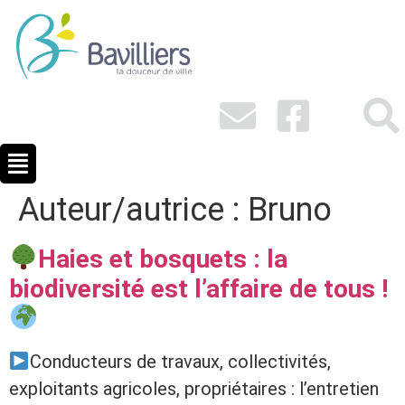
Auteur/autrice :
Bruno
Haies et bosquets : la
biodiversité est l’affaire de tous !
Conducteurs de travaux, collectivités,
exploitants agricoles, propriétaires : l’entretien