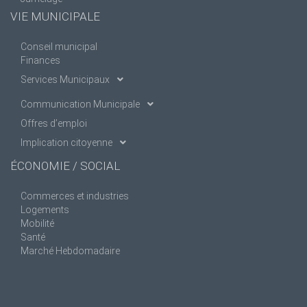
VIE MUNICIPALE
Conseil municipal
Finances
Services Municipaux
Communication Municipale
Offres d’emploi
Implication citoyenne
ÉCONOMIE / SOCIAL
Commerces et industries
Logements
Mobilité
Santé
Marché Hebdomadaire