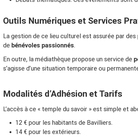
Outils Numériques et Services Pra
La gestion de ce lieu culturel est assurée par des
de
bénévoles passionnés
.
En outre, la médiathèque propose un service de
p
s’agisse d’une situation temporaire ou permanent
Modalités d’Adhésion et Tarifs
L’accès à ce « temple du savoir » est simple et ab
12 € pour les habitants de Bavilliers.
14 € pour les extérieurs.