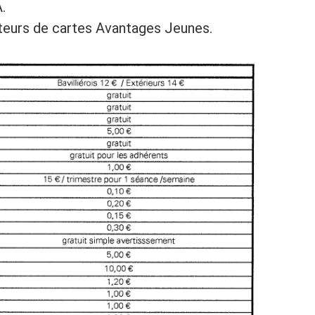
.
nteurs de cartes Avantages Jeunes.