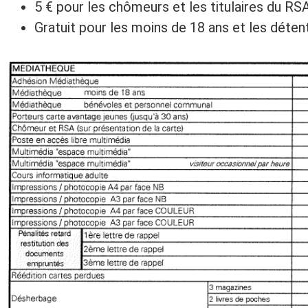
5 € pour les chômeurs et les titulaires du RSA
Gratuit pour les moins de 18 ans et les déte