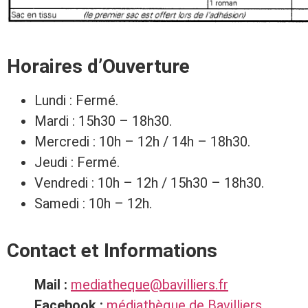
Horaires d’Ouverture
Lundi : Fermé.
Mardi : 15h30 – 18h30.
Mercredi : 10h – 12h / 14h – 18h30.
Jeudi : Fermé.
Vendredi : 10h – 12h / 15h30 – 18h30.
Samedi : 10h – 12h.
Contact et Informations
Mail :
mediatheque@bavilliers.fr
Facebook :
médiathèque de Bavilliers