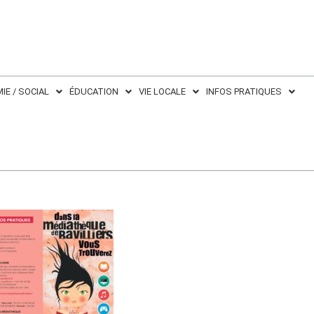
IE / SOCIAL
ÉDUCATION
VIE LOCALE
INFOS PRATIQUES