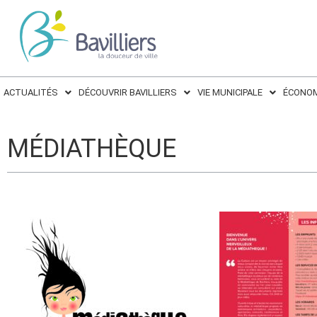
ACTUALITÉS
DÉCOUVRIR BAVILLIERS
VIE MUNICIPALE
ÉCONOM
MÉDIATHÈQUE