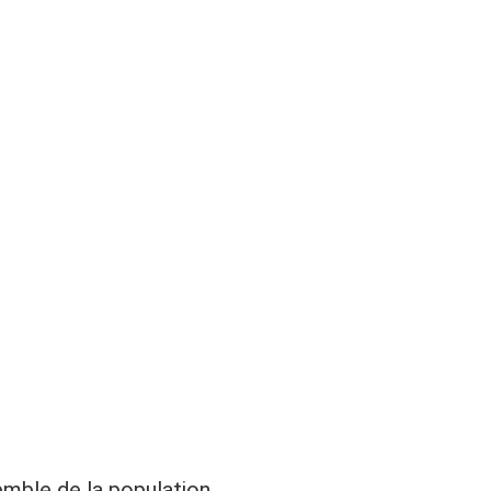
mble de la population.