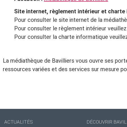
Site internet, règlement intérieur et charte
Pour consulter le site internet de la médiath
Pour consulter le règlement intérieur veuillez
Pour consulter la charte informatique veuille
La médiathèque de Bavilliers vous ouvre ses porte
ressources variées et des services sur mesure pou
ACTUALITÉS
DÉCOUVRIR BAVIL