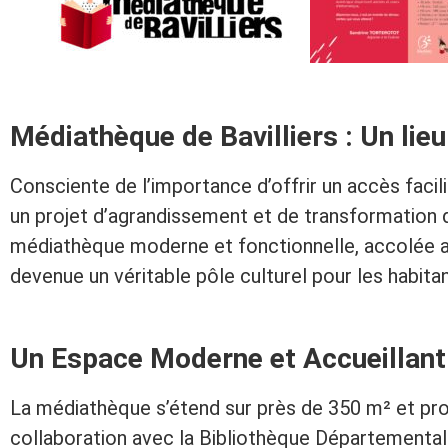
Médiathèque de Bavilliers : Un lie
Consciente de l’importance d’offrir un accès facili
un projet d’agrandissement et de transformation de
médiathèque moderne et fonctionnelle, accolée au
devenue un véritable pôle culturel pour les habit
Un Espace Moderne et Accueillant
La médiathèque s’étend sur près de 350 m² et pr
collaboration avec la Bibliothèque Départemental