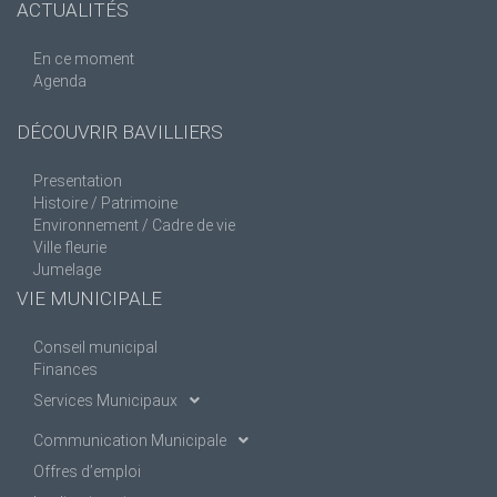
ACTUALITÉS
En ce moment
Agenda
DÉCOUVRIR BAVILLIERS
Presentation
Histoire / Patrimoine
Environnement / Cadre de vie
Ville fleurie
Jumelage
VIE MUNICIPALE
Conseil municipal
Finances
Services Municipaux
Communication Municipale
Offres d’emploi