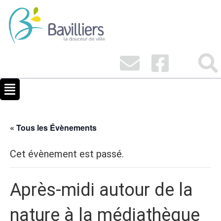
« Tous les Évènements
Cet évènement est passé.
Après-midi autour de la
nature à la médiathèque