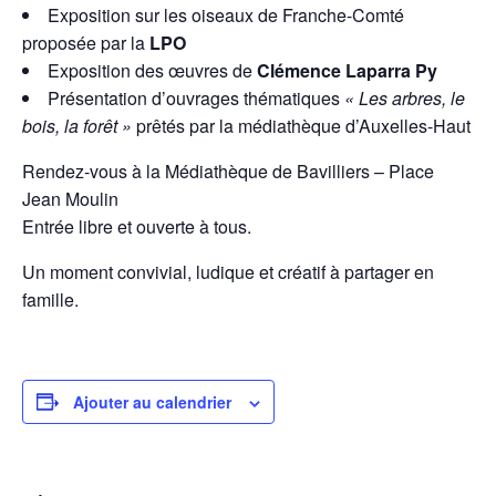
Exposition sur les oiseaux de Franche-Comté
proposée par la
LPO
Exposition des œuvres de
Clémence Laparra Py
Présentation d’ouvrages thématiques
« Les arbres, le
bois, la forêt »
prêtés par la médiathèque d’Auxelles-Haut
Rendez-vous à la Médiathèque de Bavilliers – Place
Jean Moulin
Entrée libre et ouverte à tous.
Un moment convivial, ludique et créatif à partager en
famille.
Ajouter au calendrier