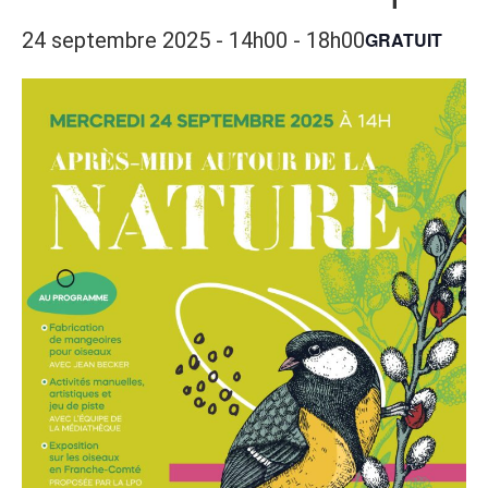
24 septembre 2025 - 14h00
-
18h00
GRATUIT