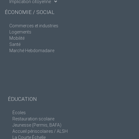
Implication citoyenne
ÉCONOMIE / SOCIAL
Commerces et industries
Logements
Mobilité
Santé
Marché Hebdomadaire
ÉDUCATION
Écoles
Restauration scolaire
Jeunesse (Permis, BAFA)
Accueil périscolaires / ALSH
La Courte Échelle