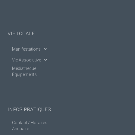
VIE LOCALE
Manifestations
Vie Associative
Médiathèque
Équipements
INFOS PRATIQUES
Contact / Horaires
Annuaire