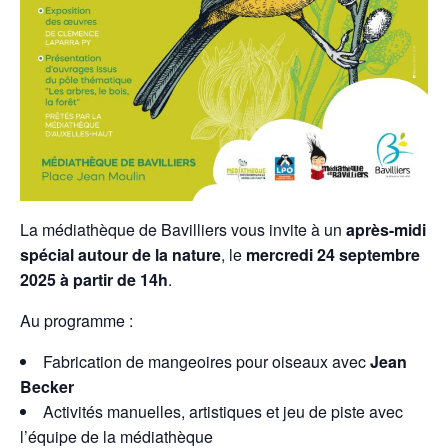
La médiathèque de Bavilliers vous invite à un
après-midi
spécial autour de la nature
, le
mercredi 24 septembre
2025 à partir de 14h
.
Au programme :
Fabrication de mangeoires pour oiseaux avec
Jean
Becker
Activités manuelles, artistiques et jeu de piste avec
l’équipe de la médiathèque