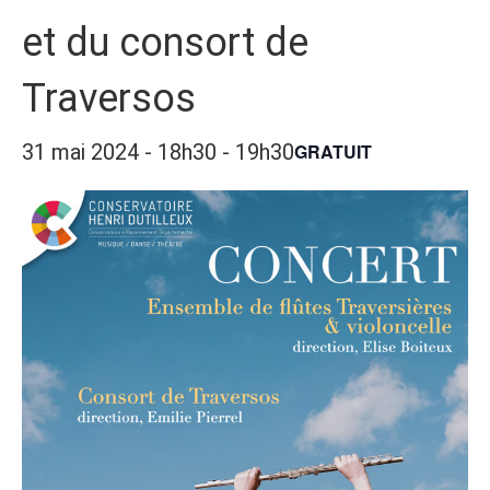
et du consort de
Traversos
31 mai 2024 - 18h30
-
19h30
GRATUIT