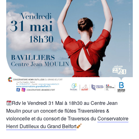
Rdv le Vendredi 31 Mai à 18h30 au Centre Jean
Moulin pour un concert de flûtes Traversières &
violoncelle et du consort de Traversos du
Conservatoire
Henri Dutilleux du Grand Belfort