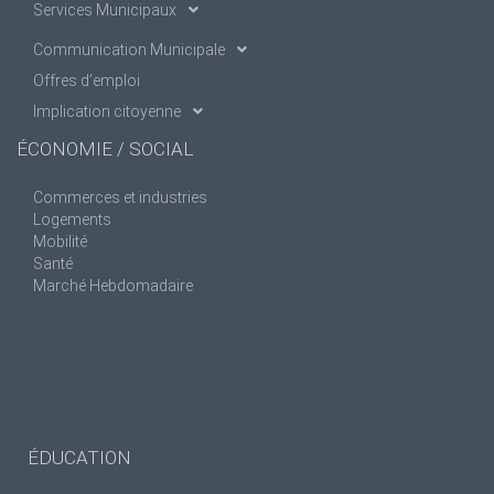
Services Municipaux
Communication Municipale
Offres d’emploi
Implication citoyenne
ÉCONOMIE / SOCIAL
Commerces et industries
Logements
Mobilité
Santé
Marché Hebdomadaire
ÉDUCATION