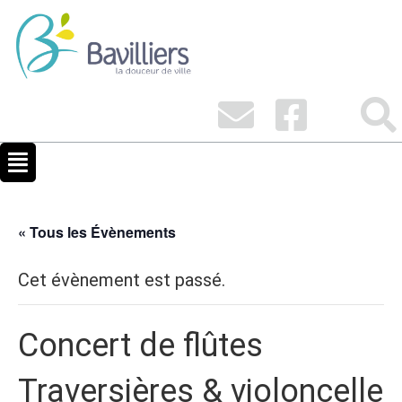
« Tous les Évènements
Cet évènement est passé.
Concert de flûtes
Traversières & violoncelle