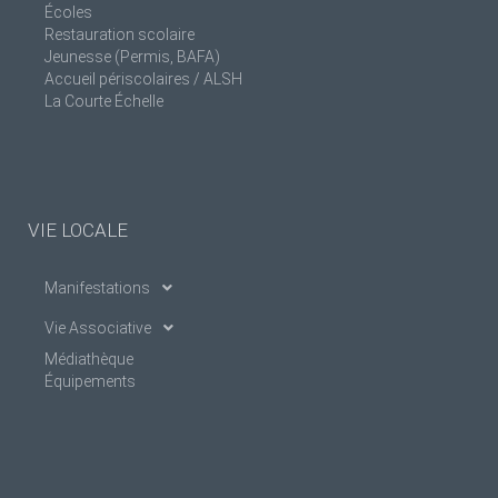
Écoles
Restauration scolaire
Jeunesse (Permis, BAFA)
Accueil périscolaires / ALSH
La Courte Échelle
VIE LOCALE
Manifestations
Vie Associative
Médiathèque
Équipements