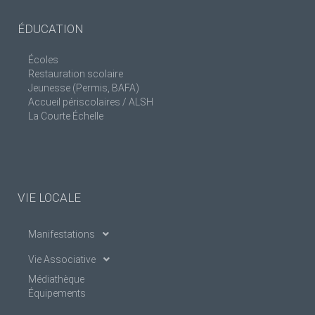
ÉDUCATION
Écoles
Restauration scolaire
Jeunesse (Permis, BAFA)
Accueil périscolaires / ALSH
La Courte Échelle
VIE LOCALE
Manifestations
Vie Associative
Médiathèque
Équipements