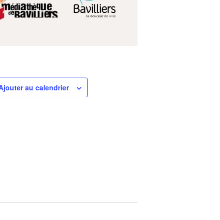
Ajouter au calendrier