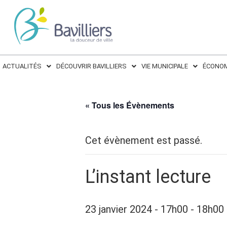
ACTUALITÉS
DÉCOUVRIR BAVILLIERS
VIE MUNICIPALE
ÉCONOM
« Tous les Évènements
Cet évènement est passé.
L’instant lecture
23 janvier 2024 - 17h00
-
18h00