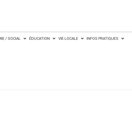
IE / SOCIAL
ÉDUCATION
VIE LOCALE
INFOS PRATIQUES