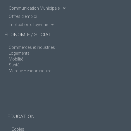
Communication Municipale
Offres d’emploi
Implication citoyenne
ÉCONOMIE / SOCIAL
Commerces et industries
Logements
Mobilité
Santé
Marché Hebdomadaire
ÉDUCATION
Écoles