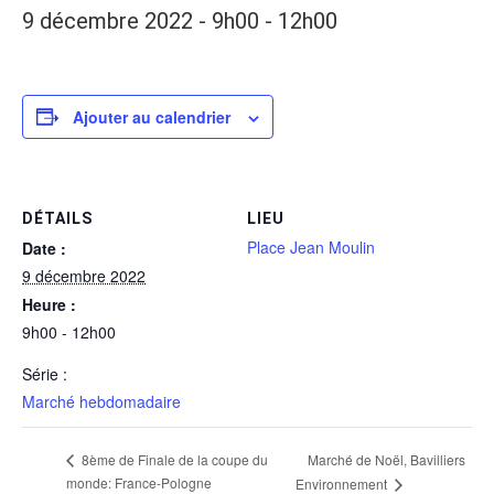
9 décembre 2022 - 9h00
-
12h00
Ajouter au calendrier
DÉTAILS
LIEU
Place Jean Moulin
Date :
9 décembre 2022
Heure :
9h00 - 12h00
Série :
Marché hebdomadaire
Marché de Noël, Bavilliers
8ème de Finale de la coupe du
monde: France-Pologne
Environnement