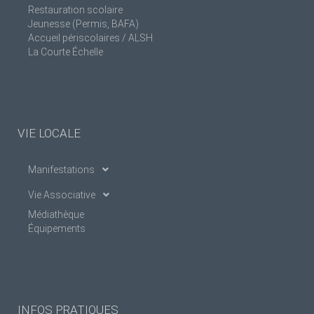
Restauration scolaire
Jeunesse (Permis, BAFA)
Accueil périscolaires / ALSH
La Courte Échelle
VIE LOCALE
Manifestations
Vie Associative
Médiathèque
Équipements
INFOS PRATIQUES