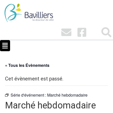
« Tous les Évènements
Cet évènement est passé.
Série d'événement :
Marché hebdomadaire
Marché hebdomadaire