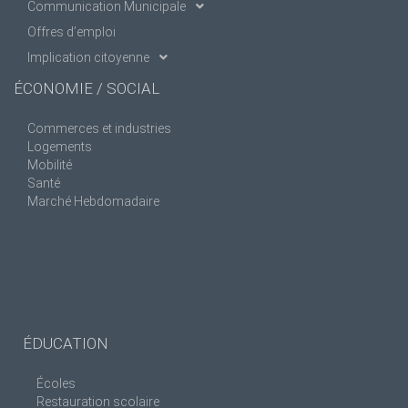
Communication Municipale
Offres d’emploi
Implication citoyenne
ÉCONOMIE / SOCIAL
Commerces et industries
Logements
Mobilité
Santé
Marché Hebdomadaire
ÉDUCATION
Écoles
Restauration scolaire