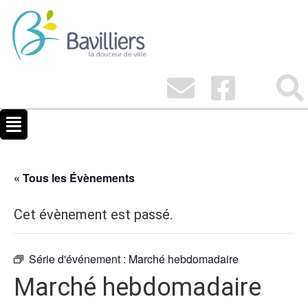
« Tous les Évènements
Cet évènement est passé.
Série d'événement :
Marché hebdomadaire
Marché hebdomadaire