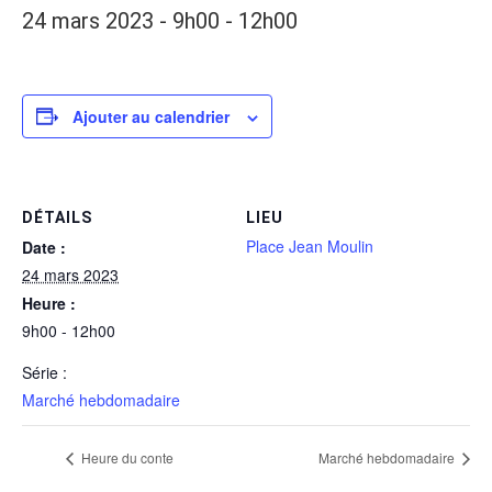
24 mars 2023 - 9h00
-
12h00
Ajouter au calendrier
DÉTAILS
LIEU
Place Jean Moulin
Date :
24 mars 2023
Heure :
9h00 - 12h00
Série :
Marché hebdomadaire
Heure du conte
Marché hebdomadaire