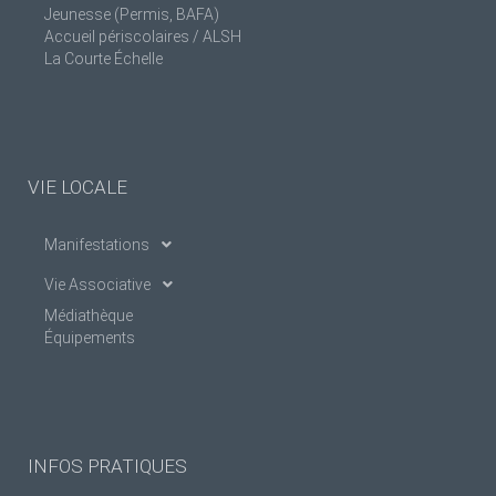
Jeunesse (Permis, BAFA)
Accueil périscolaires / ALSH
La Courte Échelle
VIE LOCALE
Manifestations
Vie Associative
Médiathèque
Équipements
INFOS PRATIQUES