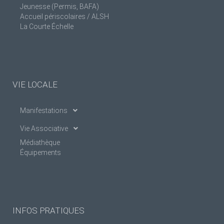
Jeunesse (Permis, BAFA)
Accueil périscolaires / ALSH
La Courte Échelle
VIE LOCALE
Manifestations
Vie Associative
Médiathèque
Équipements
INFOS PRATIQUES