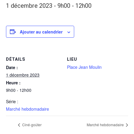
1 décembre 2023 - 9h00
-
12h00
Ajouter au calendrier
DÉTAILS
LIEU
Place Jean Moulin
Date :
1 décembre 2023
Heure :
9h00 - 12h00
Série :
Marché hebdomadaire
Ciné-goûter
Marché hebdomadaire