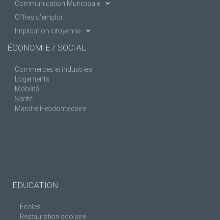
Communication Municipale
Offres d’emploi
Implication citoyenne
ÉCONOMIE / SOCIAL
Commerces et industries
Logements
Mobilité
Santé
Marché Hebdomadaire
ÉDUCATION
Écoles
Restauration scolaire