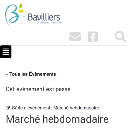
« Tous les Évènements
Cet évènement est passé.
Série d'événement :
Marché hebdomadaire
Marché hebdomadaire