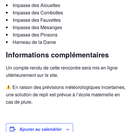
Impasse des Alouettes
Impasse des Combottes
Impasse des Fauvettes
Impasse des Mésanges
Impasse des Pinsons
Hameau de la Dame
Informations complémentaires
Un compte-rendu de cette rencontre sera mis en ligne
ultérieurement sur le site.
En raison des prévisions météorologiques incertaines,
une solution de repli est prévue à l’école maternelle en
cas de pluie.
Ajouter au calendrier