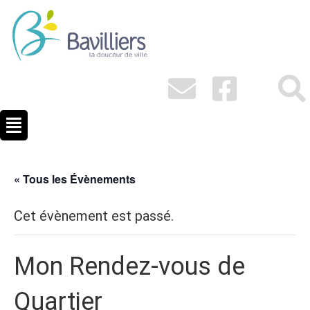
« Tous les Évènements
Cet évènement est passé.
Mon Rendez-vous de
Quartier