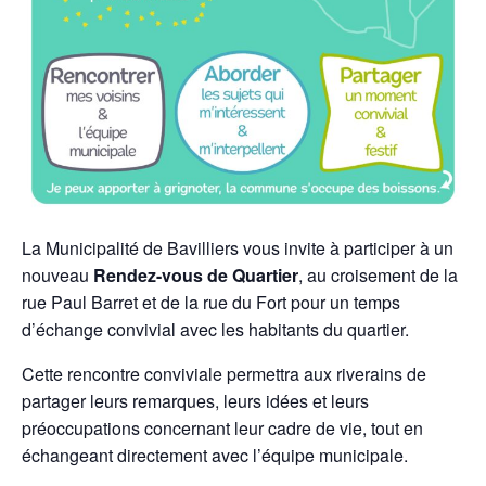
La Municipalité de Bavilliers vous invite à participer à un
nouveau
Rendez-vous de Quartier
, au croisement de la
rue Paul Barret et de la rue du Fort pour un temps
d’échange convivial avec les habitants du quartier.
Cette rencontre conviviale permettra aux riverains de
partager leurs remarques, leurs idées et leurs
préoccupations concernant leur cadre de vie, tout en
échangeant directement avec l’équipe municipale.