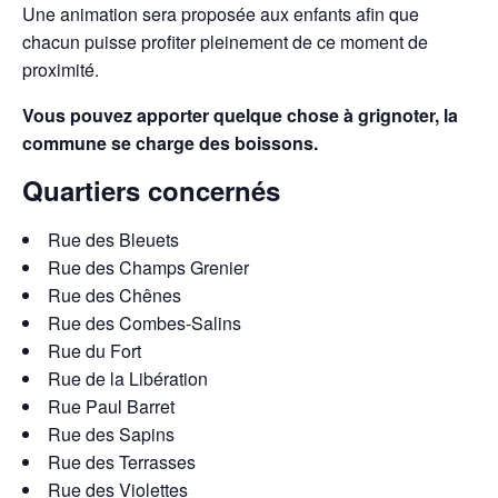
Une animation sera proposée aux enfants afin que
chacun puisse profiter pleinement de ce moment de
proximité.
Vous pouvez apporter quelque chose à grignoter, la
commune se charge des boissons.
Quartiers concernés
Rue des Bleuets
Rue des Champs Grenier
Rue des Chênes
Rue des Combes-Salins
Rue du Fort
Rue de la Libération
Rue Paul Barret
Rue des Sapins
Rue des Terrasses
Rue des Violettes