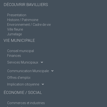
DÉCOUVRIR BAVILLIERS
Presentation
Histoire / Patrimoine
Environnement / Cadre de vie
Ville fleurie
Jumelage
VIE MUNICIPALE
Conseil municipal
Finances
Services Municipaux
Communication Municipale
Offres d’emploi
Implication citoyenne
ÉCONOMIE / SOCIAL
Commerces et industries