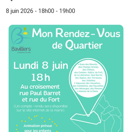
8 juin 2026 - 18h00
-
19h00