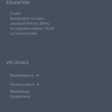
ÉDUCATION
Écoles
Restauration scolaire
Jeunesse (Permis, BAFA)
Accueil périscolaires / ALSH
La Courte Échelle
VIE LOCALE
Manifestations
Vie Associative
Médiathèque
Équipements