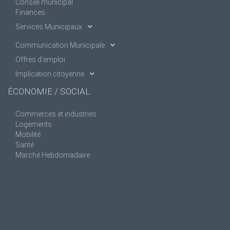
Conseil municipal
Finances
Services Municipaux
Communication Municipale
Offres d’emploi
Implication citoyenne
ÉCONOMIE / SOCIAL
Commerces et industries
Logements
Mobilité
Santé
Marché Hebdomadaire