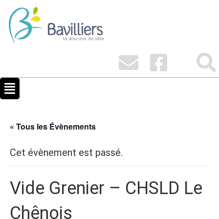
« Tous les Évènements
Cet évènement est passé.
Vide Grenier – CHSLD Le
Chênois