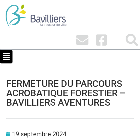
FERMETURE DU PARCOURS
ACROBATIQUE FORESTIER –
BAVILLIERS AVENTURES
19 septembre 2024