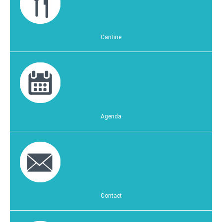
Cantine
Agenda
Contact