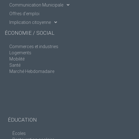
Communication Municipale
Offres d’emploi
Implication citoyenne
ÉCONOMIE / SOCIAL
Commerces et industries
Logements
Mobilité
Santé
Marché Hebdomadaire
ÉDUCATION
Écoles