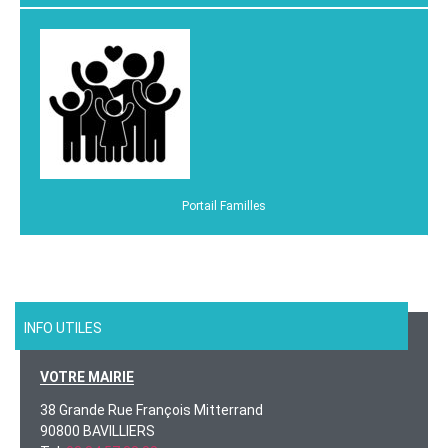
Portail Familles
INFO UTILES
VOTRE MAIRIE
38 Grande Rue François Mitterrand
90800 BAVILLIERS