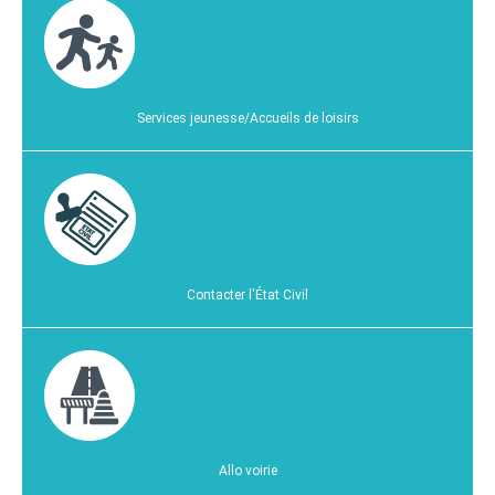
Services jeunesse/Accueils de loisirs
Contacter l'État Civil
Allo voirie