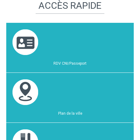
ACCÈS RAPIDE
RDV CNI/Passeport
Plan de la ville