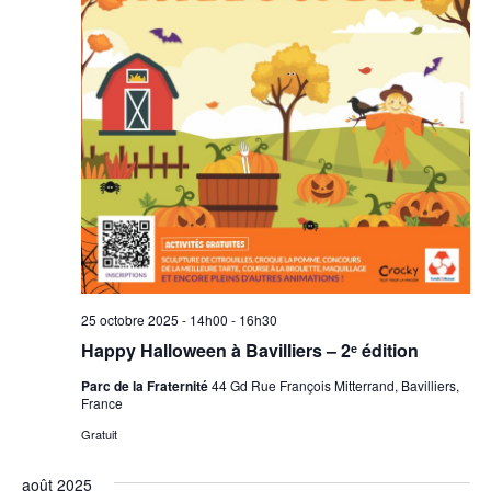
25 octobre 2025 - 14h00
-
16h30
Happy Halloween à Bavilliers – 2ᵉ édition
Parc de la Fraternité
44 Gd Rue François Mitterrand, Bavilliers,
France
Gratuit
août 2025