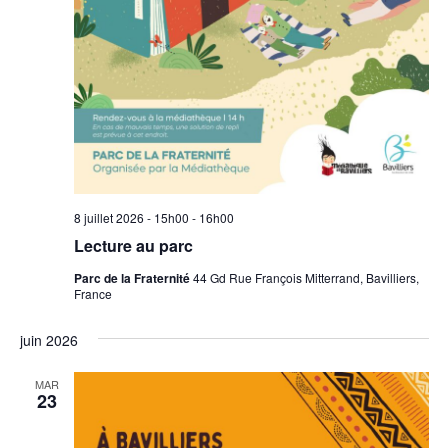
8 juillet 2026 - 15h00
-
16h00
Lecture au parc
Parc de la Fraternité
44 Gd Rue François Mitterrand, Bavilliers,
France
juin 2026
MAR
23