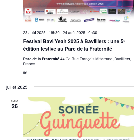
23 août 2025 - 19h30
-
24 août 2025 - 0h30
Festival Bavi’Yeah 2025 à Bavilliers : une 5ᵉ
édition festive au Parc de la Fraternité
Parc de la Fraternité
44 Gd Rue François Mitterrand, Bavilliers,
France
5€
juillet 2025
SAM
26