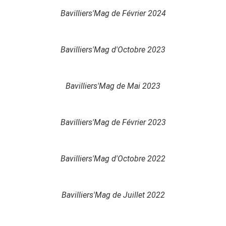
Bavilliers'Mag de Février 2024
Bavilliers'Mag d'Octobre 2023
Bavilliers'Mag de Mai 2023
Bavilliers'Mag de Février 2023
Bavilliers'Mag d'Octobre 2022
Bavilliers'Mag de Juillet 2022