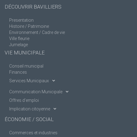
DÉCOUVRIR BAVILLIERS
Presentation
Histoire / Patrimoine
Environnement / Cadre de vie
Ville fleurie
Jumelage
VIE MUNICIPALE
Conseil municipal
Finances
Services Municipaux
Communication Municipale
Offres d’emploi
Implication citoyenne
ÉCONOMIE / SOCIAL
Commerces et industries