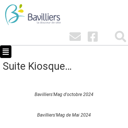
Suite Kiosque…
Bavilliers'Mag d'octobre 2024
Bavilliers'Mag de Mai 2024