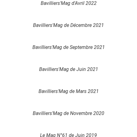
Bavilliers'Mag d'Avril 2022
Bavilliers'Mag de Décembre 2021
Bavilliers'Mag de Septembre 2021
Bavilliers'Mag de Juin 2021
Bavilliers'Mag de Mars 2021
Bavilliers'Mag de Novembre 2020
Le Mag N°61 de Juin 2019