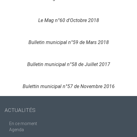
Le Mag n°60 d'Octobre 2018
Bulletin municipal n°59 de Mars 2018
Bulletin municipal n°58 de Juillet 2017
Bulettin municipal n°57 de Novembre 2016
ACTUALITÉS
En ce moment
Agenda