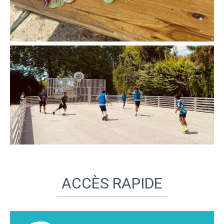
ACCÈS RAPIDE