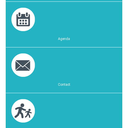
Agenda
Contact