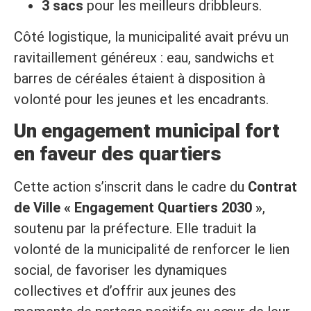
3 sacs
pour les meilleurs dribbleurs.
Côté logistique, la municipalité avait prévu un
ravitaillement généreux : eau, sandwichs et
barres de céréales étaient à disposition à
volonté pour les jeunes et les encadrants.
Un engagement municipal fort
en faveur des quartiers
Cette action s’inscrit dans le cadre du
Contrat
de Ville « Engagement Quartiers 2030 »
,
soutenu par la préfecture. Elle traduit la
volonté de la municipalité de renforcer le lien
social, de favoriser les dynamiques
collectives et d’offrir aux jeunes des