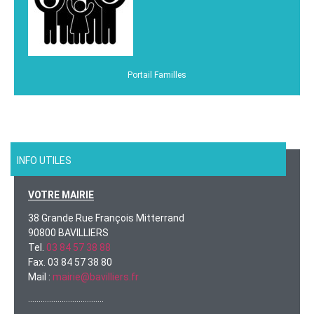
Portail Familles
INFO UTILES
VOTRE MAIRIE
38 Grande Rue François Mitterrand
90800 BAVILLIERS
Tel.
03 84 57 38 88
Fax. 03 84 57 38 80
Mail :
mairie@bavilliers.fr
………………………………