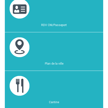
RDV CNI/Passeport
Plan de la ville
Cantine