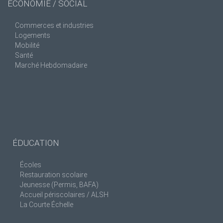
ÉCONOMIE / SOCIAL
Commerces et industries
Logements
Mobilité
Santé
Marché Hebdomadaire
ÉDUCATION
Écoles
Restauration scolaire
Jeunesse (Permis, BAFA)
Accueil périscolaires / ALSH
La Courte Échelle