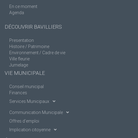
En ce moment
Agenda
DÉCOUVRIR BAVILLIERS
Presentation
Histoire / Patrimoine
Environnement / Cadre de vie
Ville fleurie
Jumelage
VIE MUNICIPALE
Conseil municipal
Finances
Services Municipaux
Communication Municipale
Offres d’emploi
Implication citoyenne