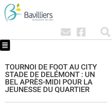
TOURNOI DE FOOT AU CITY
STADE DE DELÉMONT : UN
BEL APRÈS-MIDI POUR LA
JEUNESSE DU QUARTIER