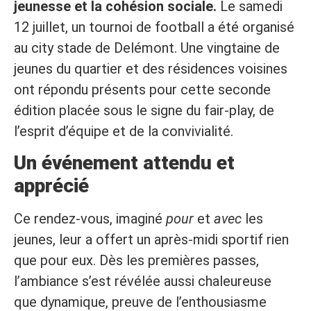
jeunesse et la cohésion sociale.
Le samedi
12 juillet, un tournoi de football a été organisé
au city stade de Delémont. Une vingtaine de
jeunes du quartier et des résidences voisines
ont répondu présents pour cette seconde
édition placée sous le signe du fair-play, de
l’esprit d’équipe et de la convivialité.
Un événement attendu et
apprécié
Ce rendez-vous, imaginé
pour
et
avec
les
jeunes, leur a offert un après-midi sportif rien
que pour eux. Dès les premières passes,
l’ambiance s’est révélée aussi chaleureuse
que dynamique, preuve de l’enthousiasme