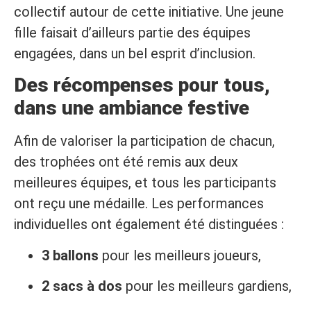
collectif autour de cette initiative. Une jeune
fille faisait d’ailleurs partie des équipes
engagées, dans un bel esprit d’inclusion.
Des récompenses pour tous,
dans une ambiance festive
Afin de valoriser la participation de chacun,
des trophées ont été remis aux deux
meilleures équipes, et tous les participants
ont reçu une médaille. Les performances
individuelles ont également été distinguées :
3 ballons
pour les meilleurs joueurs,
2 sacs à dos
pour les meilleurs gardiens,