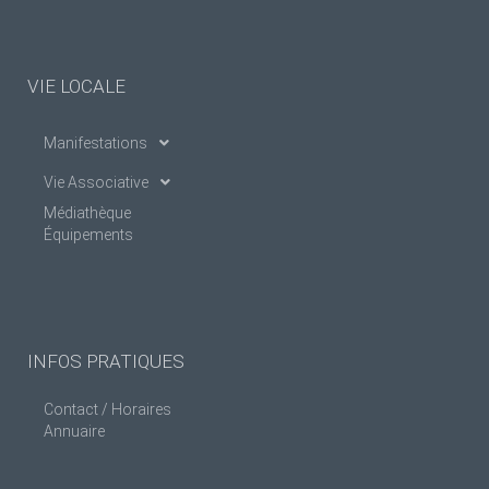
VIE LOCALE
Manifestations
Vie Associative
Médiathèque
Équipements
INFOS PRATIQUES
Contact / Horaires
Annuaire