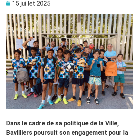
15 juillet 2025
Dans le cadre de sa politique de la Ville,
Bavilliers poursuit son engagement pour la