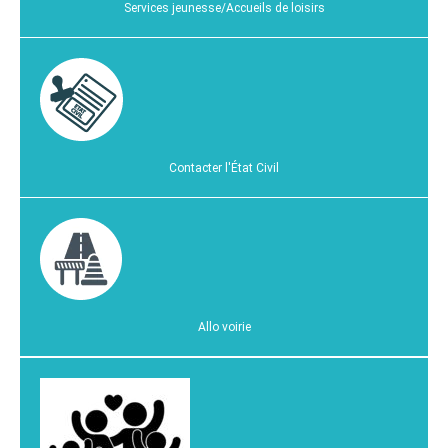
Services jeunesse/Accueils de loisirs
Contacter l'État Civil
Allo voirie