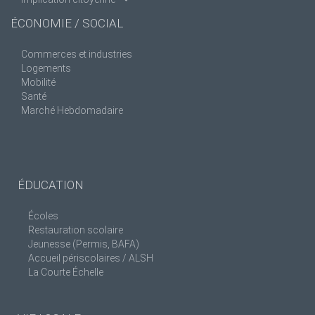
ÉCONOMIE / SOCIAL
Commerces et industries
Logements
Mobilité
Santé
Marché Hebdomadaire
ÉDUCATION
Écoles
Restauration scolaire
Jeunesse (Permis, BAFA)
Accueil périscolaires / ALSH
La Courte Échelle