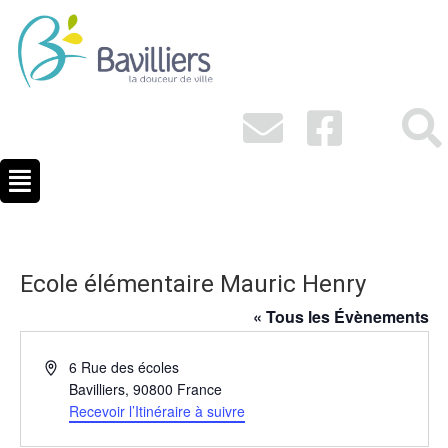
Ecole élémentaire Mauric Henry
« Tous les Évènements
Adresse
6 Rue des écoles
Bavilliers
,
90800
France
Recevoir l’Itinéraire à suivre